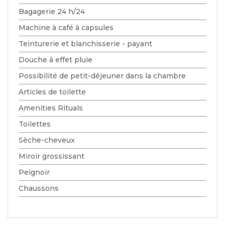
Bagagerie 24 h/24
Machine à café à capsules
Teinturerie et blanchisserie - payant
Douche à effet pluie
Possibilité de petit-déjeuner dans la chambre
Articles de toilette
Amenities Rituals
Toilettes
Sèche-cheveux
Miroir grossissant
Peignoir
Chaussons