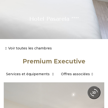
Hotel Pasarela ****
Voir toutes les chambres
Premium Executive
Services et équipements
Offres associées