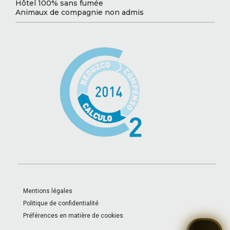
Hôtel 100% sans fumée
Animaux de compagnie non admis
Mentions légales
Politique de confidentialité
Préférences en matière de cookies