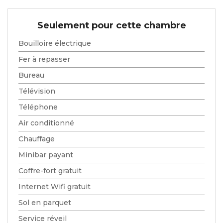
Seulement pour cette chambre
Bouilloire électrique
Fer à repasser
Bureau
Télévision
Téléphone
Air conditionné
Chauffage
Minibar payant
Coffre-fort gratuit
Internet Wifi gratuit
Sol en parquet
Service réveil