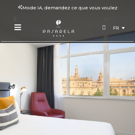
Mode IA, demandez ce que vous voulez
FR