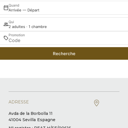
Quand
Arrivée — Départ
Qui
2 adultes · 1 chambre
Promotion
Recherche
ADRESSE
Avda de la Borbolla 11
41004
Sevilla
Espagne