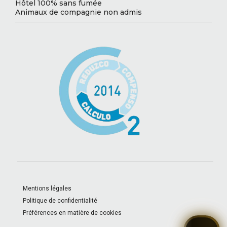
Hôtel 100% sans fumée
Animaux de compagnie non admis
Mentions légales
Politique de confidentialité
Préférences en matière de cookies