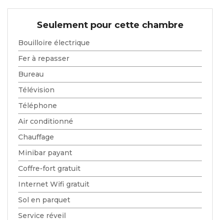
Seulement pour cette chambre
Bouilloire électrique
Fer à repasser
Bureau
Télévision
Téléphone
Air conditionné
Chauffage
Minibar payant
Coffre-fort gratuit
Internet Wifi gratuit
Sol en parquet
Service réveil