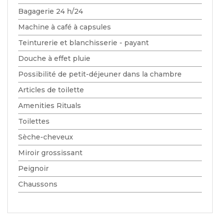
Bagagerie 24 h/24
Machine à café à capsules
Teinturerie et blanchisserie - payant
Douche à effet pluie
Possibilité de petit-déjeuner dans la chambre
Articles de toilette
Amenities Rituals
Toilettes
Sèche-cheveux
Miroir grossissant
Peignoir
Chaussons