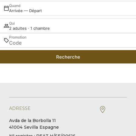
Quand
Arrivée — Départ
Qui
2 adultes · 1 chambre
Promotion
Recherche
ADRESSE
Avda de la Borbolla 11
41004
Sevilla
Espagne