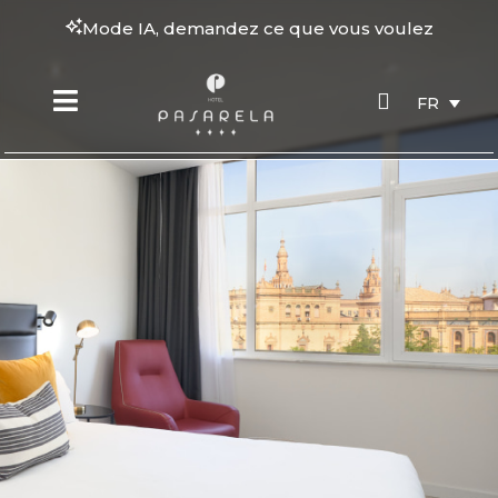
Mode IA, demandez ce que vous voulez
FR