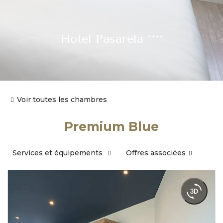
Hotel Pasarela ****
Voir toutes les chambres
Premium Blue
Services et équipements
Offres associées