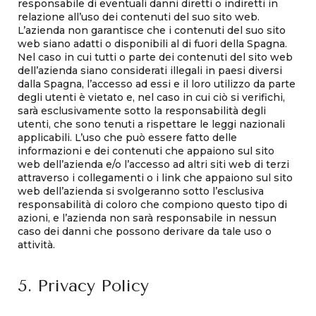
responsabile di eventuali danni diretti o indiretti in
relazione all’uso dei contenuti del suo sito web.
L’azienda non garantisce che i contenuti del suo sito
web siano adatti o disponibili al di fuori della Spagna.
Nel caso in cui tutti o parte dei contenuti del sito web
dell’azienda siano considerati illegali in paesi diversi
dalla Spagna, l’accesso ad essi e il loro utilizzo da parte
degli utenti è vietato e, nel caso in cui ciò si verifichi,
sarà esclusivamente sotto la responsabilità degli
utenti, che sono tenuti a rispettare le leggi nazionali
applicabili. L’uso che può essere fatto delle
informazioni e dei contenuti che appaiono sul sito
web dell’azienda e/o l’accesso ad altri siti web di terzi
attraverso i collegamenti o i link che appaiono sul sito
web dell’azienda si svolgeranno sotto l’esclusiva
responsabilità di coloro che compiono questo tipo di
azioni, e l’azienda non sarà responsabile in nessun
caso dei danni che possono derivare da tale uso o
attività.
5. Privacy Policy