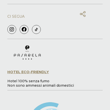
CI SEGUA
HOTEL ECO-FRIENDLY
Hotel 100% senza fumo
Non sono ammessi animali domestici