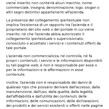
viene inserito non conterrà alcun marchio, nome
commerciale, insegna, denominazione, logo, slogan o
altri segni distintivi appartenenti all’azienda.
La presenza del collegamento ipertestuale non
implica l’esistenza di un rapporto tra l’azienda e il
proprietario del sito web o del portale in cui viene
inserito, né che l’azienda abbia autorizzato il
collegamento ipertestuale o supervisionato,
conosciuto o accettato i servizi e i contenuti offerti da
tale portale.
L’azienda non commercializza, né controlla, né fa
propri i contenuti, i servizi e le informazioni disponibili
su tali pagine web, e non è responsabile per esse o
per le informazioni e le affermazioni in esse
contenute.
Inoltre, l’azienda non è responsabile dei danni di
qualsiasi tipo che possano derivare dall’accesso, dalla
manutenzione, dall’uso, dalla qualità, dalla legalità,
dall’affidabilità e dall’utilità dei contenuti, delle
informazioni, delle comunicazioni, delle dichiarazioni,
dei prodotti e dei servizi esistenti o offerti nelle pagine