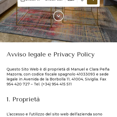
Avviso legale e Privacy Policy
Questo Sito Web è di proprietà di Manuel e Clara Peña
Mazorra, con codice fiscale spagnolo 41033093 e sede
legale in Avenida de la Borbolla 11, 41004, Siviglia. Fax
954 420 727 – Tel. (+34) 954 415 511
1. Proprietà
L’accesso e l’utilizzo del sito web dell’azienda sono