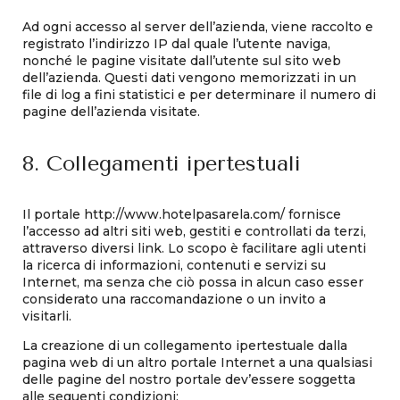
Ad ogni accesso al server dell’azienda, viene raccolto e
registrato l’indirizzo IP dal quale l’utente naviga,
nonché le pagine visitate dall’utente sul sito web
dell’azienda. Questi dati vengono memorizzati in un
file di log a fini statistici e per determinare il numero di
pagine dell’azienda visitate.
8. Collegamenti ipertestuali
Il portale http://www.hotelpasarela.com/ fornisce
l’accesso ad altri siti web, gestiti e controllati da terzi,
attraverso diversi link. Lo scopo è facilitare agli utenti
la ricerca di informazioni, contenuti e servizi su
Internet, ma senza che ciò possa in alcun caso esser
considerato una raccomandazione o un invito a
visitarli.
La creazione di un collegamento ipertestuale dalla
pagina web di un altro portale Internet a una qualsiasi
delle pagine del nostro portale dev’essere soggetta
alle seguenti condizioni: