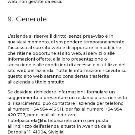
web non gestite da essa.
9. Generale
L’azienda si riserva il diritto, senza preavviso e in
qualsiasi momento, di sospendere temporaneamente
l’accesso al suo sito web e di apportare le modifiche
che ritiene opportune al sito web, ai servizi o alle
informazioni offerte, alla loro presentazione o
ubicazione e alle condizioni di accesso e di utilizzo del
sito web dell’azienda. Tutte le informazioni ricevute su
questo sito web saranno considerate trasferite
all’azienda a titolo gratuito.
Se desidera richiedere informazioni, formulare un
suggerimento o presentare un reclamo o una richiesta
di risarcimento, può contattare l’azienda per telefono
al numero +34 954 415 511, per fax al numero +34 954
420 727, per e-mail all’indirizzo
hotelpasarela@hotelpasarela.com o per posta
all’indirizzo dell’azienda, situata in Avenida de la
Borbolla 11, 41004, Siviglia.