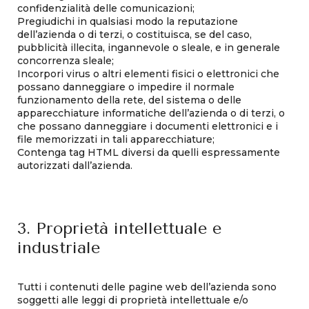
confidenzialità delle comunicazioni;
Pregiudichi in qualsiasi modo la reputazione
dell’azienda o di terzi, o costituisca, se del caso,
pubblicità illecita, ingannevole o sleale, e in generale
concorrenza sleale;
Incorpori virus o altri elementi fisici o elettronici che
possano danneggiare o impedire il normale
funzionamento della rete, del sistema o delle
apparecchiature informatiche dell’azienda o di terzi, o
che possano danneggiare i documenti elettronici e i
file memorizzati in tali apparecchiature;
Contenga tag HTML diversi da quelli espressamente
autorizzati dall’azienda.
3. Proprietà intellettuale e
industriale
Tutti i contenuti delle pagine web dell’azienda sono
soggetti alle leggi di proprietà intellettuale e/o