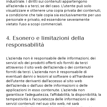
industriale. I diritti sui contenuti appartengono
all’azienda o a terzi, se del caso. L’utente può solo
visualizzare e ottenere una copia privata dei contenuti,
a condizione che tale copia sia esclusivamente per uso
personale e privato, ed essendone severamente
vietato l’uso a scopi commerciali.
4. Esonero e limitazioni della
responsabilità
L’azienda non è responsabile delle informazioni, dei
servizi e/o dei prodotti offerti e/o forniti da terzi
attraverso il sito web dell’azienda o dei contenuti
forniti da terzi. L’azienda non è responsabile di
eventuali danni o lesioni al software o all’hardware
dell’utente derivanti dall’accesso al sito web
dell’azienda o dall’uso delle informazioni o delle
applicazioni in esso contenute. L’azienda non
garantisce l’adeguatezza, l’affidabilità, la disponibilità, la
tempestività o l’accuratezza delle informazioni o dei
servizi contenuti nel suo sito web, né sarà