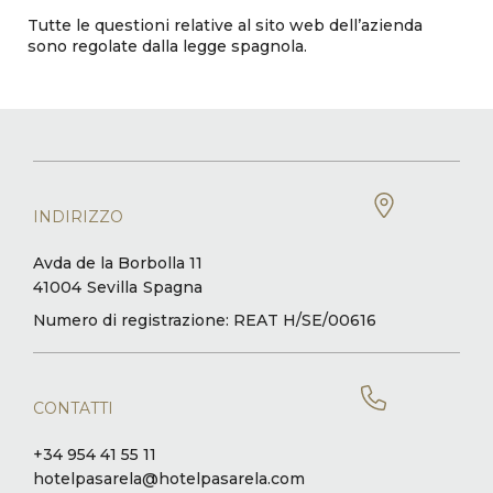
Tutte le questioni relative al sito web dell’azienda
sono regolate dalla legge spagnola.
INDIRIZZO
Avda de la Borbolla 11
41004
Sevilla
Spagna
Numero di registrazione: REAT H/SE/00616
CONTATTI
+34 954 41 55 11
hotelpasarela@hotelpasarela.com