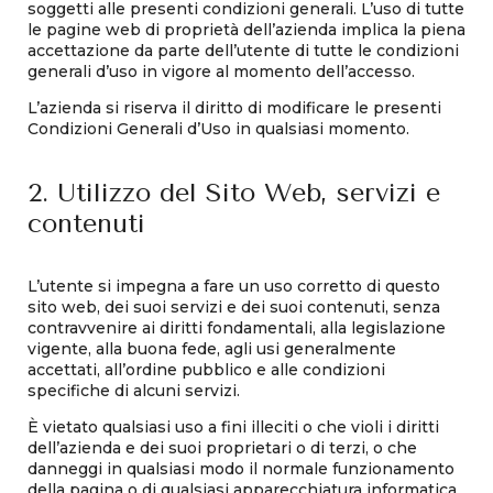
soggetti alle presenti condizioni generali. L’uso di tutte
le pagine web di proprietà dell’azienda implica la piena
accettazione da parte dell’utente di tutte le condizioni
generali d’uso in vigore al momento dell’accesso.
L’azienda si riserva il diritto di modificare le presenti
Condizioni Generali d’Uso in qualsiasi momento.
2. Utilizzo del Sito Web, servizi e
contenuti
L’utente si impegna a fare un uso corretto di questo
sito web, dei suoi servizi e dei suoi contenuti, senza
contravvenire ai diritti fondamentali, alla legislazione
vigente, alla buona fede, agli usi generalmente
accettati, all’ordine pubblico e alle condizioni
specifiche di alcuni servizi.
È vietato qualsiasi uso a fini illeciti o che violi i diritti
dell’azienda e dei suoi proprietari o di terzi, o che
danneggi in qualsiasi modo il normale funzionamento
della pagina o di qualsiasi apparecchiatura informatica