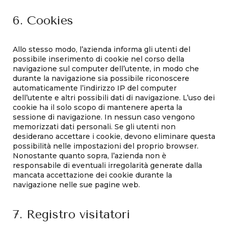
6. Cookies
Allo stesso modo, l’azienda informa gli utenti del
possibile inserimento di cookie nel corso della
navigazione sul computer dell’utente, in modo che
durante la navigazione sia possibile riconoscere
automaticamente l’indirizzo IP del computer
dell’utente e altri possibili dati di navigazione. L’uso dei
cookie ha il solo scopo di mantenere aperta la
sessione di navigazione. In nessun caso vengono
memorizzati dati personali. Se gli utenti non
desiderano accettare i cookie, devono eliminare questa
possibilità nelle impostazioni del proprio browser.
Nonostante quanto sopra, l’azienda non è
responsabile di eventuali irregolarità generate dalla
mancata accettazione dei cookie durante la
navigazione nelle sue pagine web.
7. Registro visitatori