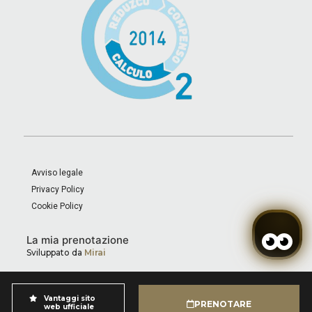
Avviso legale
Privacy Policy
Cookie Policy
La mia prenotazione
Sviluppato da
Mirai
Vantaggi sito
PRENOTARE
web ufficiale