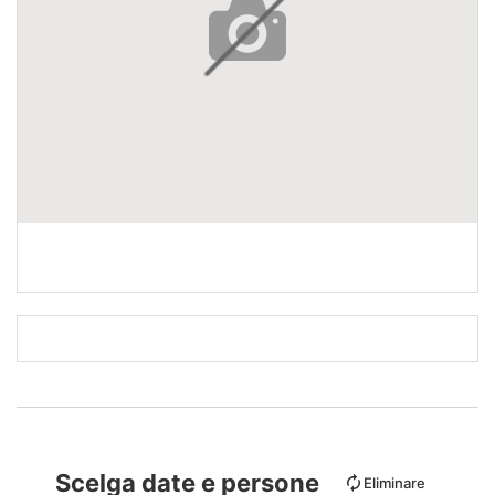
Scelga date e persone
Eliminare