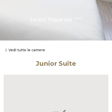
Hotel Pasarela ****
Vedi tutte le camere
Junior Suite