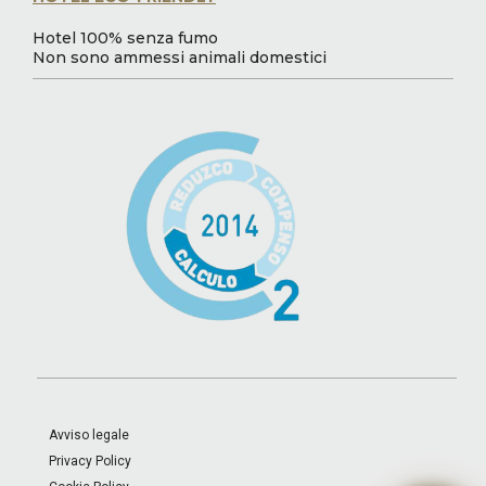
Hotel 100% senza fumo
Non sono ammessi animali domestici
Avviso legale
Privacy Policy