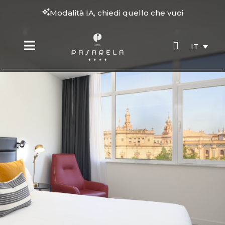
Modalità IA, chiedi quello che vuoi
IT