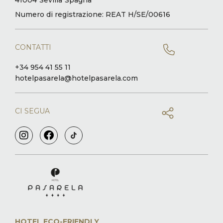
Numero di registrazione: REAT H/SE/00616
CONTATTI
+34 954 41 55 11
hotelpasarela@hotelpasarela.com
CI SEGUA
HOTEL ECO-FRIENDLY