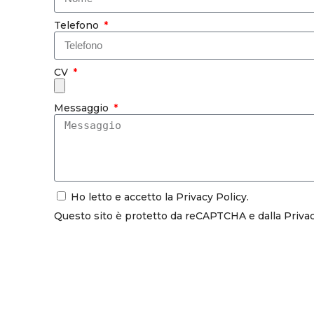
Telefono
CV
Messaggio
Ho letto e accetto la
Privacy Policy
.
Questo sito è protetto da reCAPTCHA e dalla
Priva