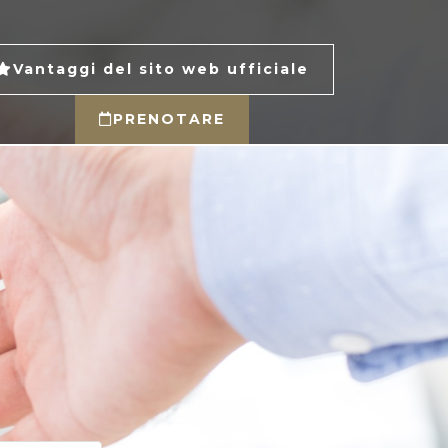
Vantaggi del sito web ufficiale
PRENOTARE