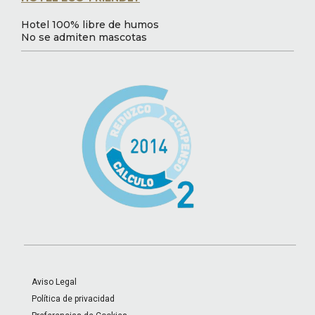
Hotel 100% libre de humos
No se admiten mascotas
Aviso Legal
Política de privacidad