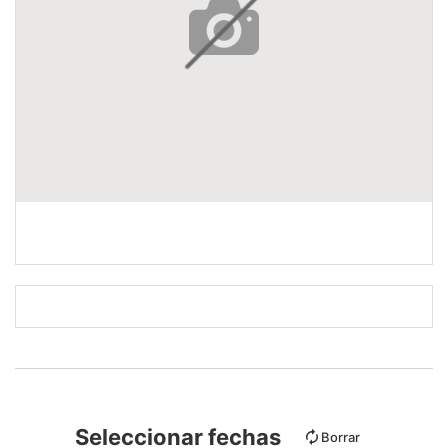
Seleccionar fechas
Borrar