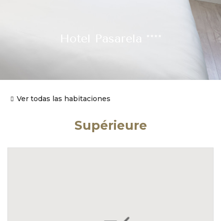
Hotel Pasarela ****
Ver todas las habitaciones
Supérieure