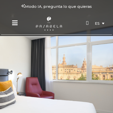
Modo IA, pregunta lo que quieras
ES