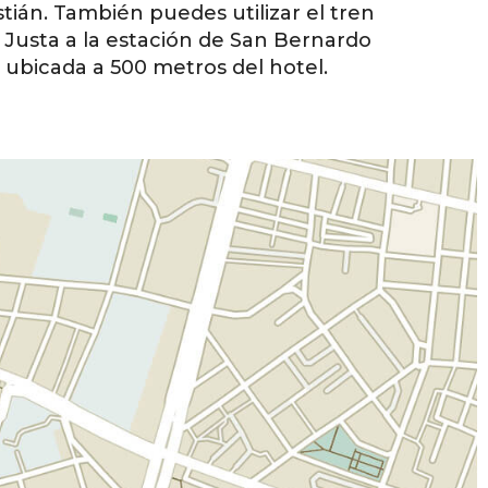
ián. También puedes utilizar el tren
 Justa a la estación de San Bernardo
, ubicada a 500 metros del hotel.