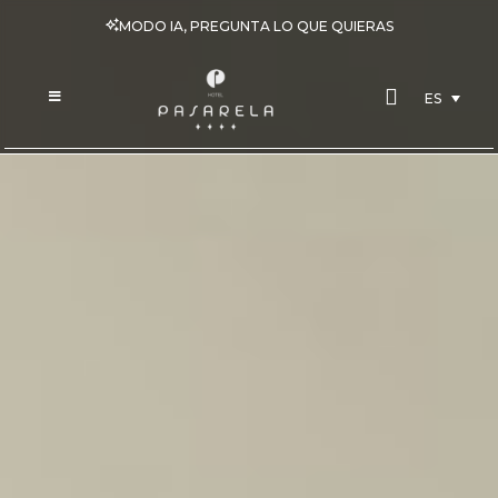
MODO IA, PREGUNTA LO QUE QUIERAS
ES