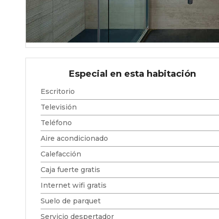
Especial en esta habitación
Escritorio
Televisión
Teléfono
Aire acondicionado
Calefacción
Caja fuerte gratis
Internet wifi gratis
Suelo de parquet
Servicio despertador