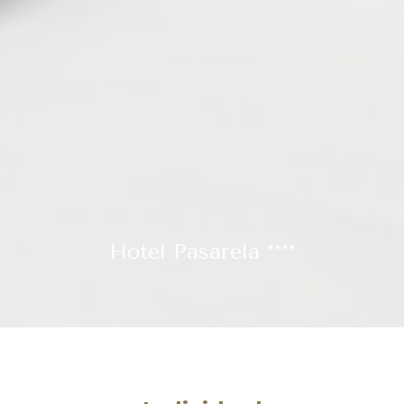
Hotel Pasarela ****