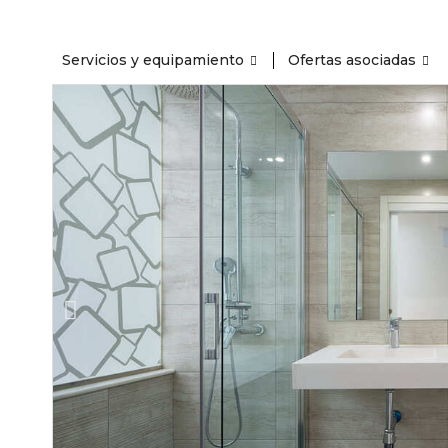
Servicios y equipamiento
Ofertas asociadas