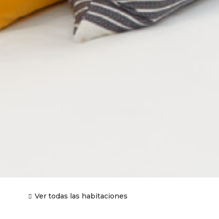
Ver todas las habitaciones