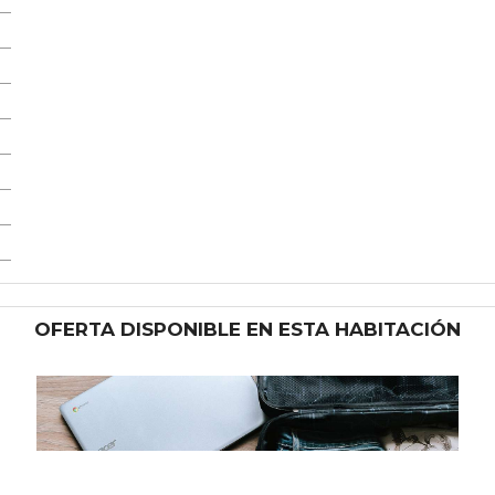
OFERTA DISPONIBLE EN ESTA HABITACIÓN
NO REEMBOLSABLE -