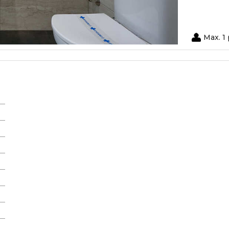
Max. 1