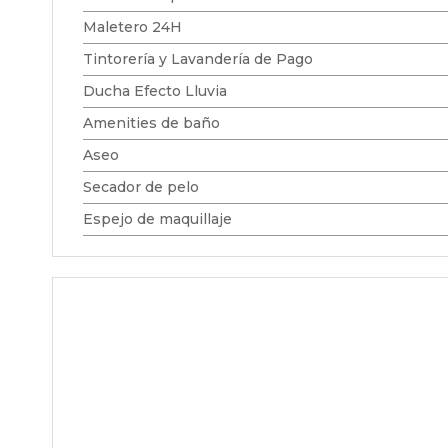
Maletero 24H
Tintorería y Lavandería de Pago
Ducha Efecto Lluvia
Amenities de baño
Aseo
Secador de pelo
Espejo de maquillaje