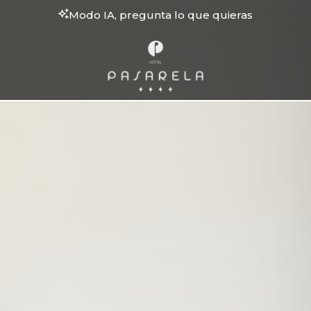
Modo IA, pregunta lo que quieras